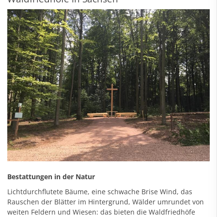
Bestattungen in der Natur
Lichtdurchflutete Bäume, eine schwache Brise Wind, das
Rauschen der Blätter im Hintergrund, Wälder umrundet von
weiten Feldern und Wiesen: das bieten die Waldfriedhöfe