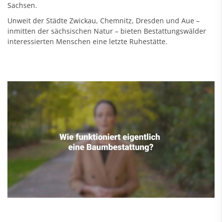
Sachsen.
Unweit der Städte Zwickau, Chemnitz, Dresden und Aue –
inmitten der sächsischen Natur – bieten Bestattungswälder
interessierten Menschen eine letzte Ruhestätte.