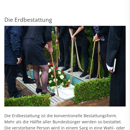
Die Erdbestattung
Die Erdbestattung ist die konventionelle Bestattungsform.
Mehr als die Hälfte aller Bundesbürger werden so bestattet.
Die verstorbene Person wird in einem Sarg in eine Wahl- oder