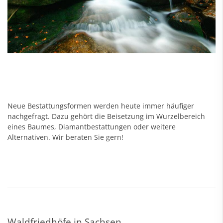
Neue Bestattungsformen werden heute immer häufiger
nachgefragt. Dazu gehört die Beisetzung im Wurzelbereich
eines Baumes, Diamantbestattungen oder weitere
Alternativen. Wir beraten Sie gern!
Waldfriedhöfe in Sachsen