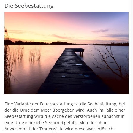
Die Seebestattung
Eine Variante der Feuerbestattung ist die Seebestattung, bei
der die Urne dem Meer übergeben wird. Auch im Falle einer
Seebestattung wird die Asche des Verstorbenen zunächst in
eine Urne (spezielle Seeurne) gefüllt. Mit oder ohne
Anwesenheit der Trauergäste wird diese wasserlösliche