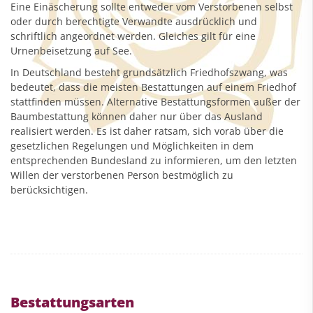
Eine Einäscherung sollte entweder vom Verstorbenen selbst
oder durch berechtigte Verwandte ausdrücklich und
schriftlich angeordnet werden. Gleiches gilt für eine
Urnenbeisetzung auf See.
In Deutschland besteht grundsätzlich Friedhofszwang, was
bedeutet, dass die meisten Bestattungen auf einem Friedhof
stattfinden müssen. Alternative Bestattungsformen außer der
Baumbestattung können daher nur über das Ausland
realisiert werden. Es ist daher ratsam, sich vorab über die
gesetzlichen Regelungen und Möglichkeiten in dem
entsprechenden Bundesland zu informieren, um den letzten
Willen der verstorbenen Person bestmöglich zu
berücksichtigen.
Bestattungsarten