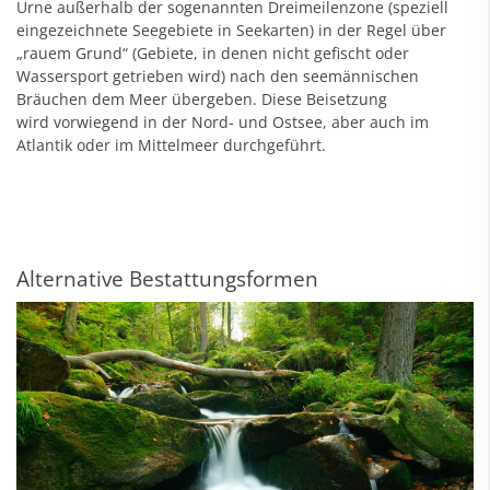
Urne außerhalb der sogenannten Dreimeilenzone (speziell
eingezeichnete Seegebiete in Seekarten) in der Regel über
„rauem Grund“ (Gebiete, in denen nicht gefischt oder
Wassersport getrieben wird) nach den seemännischen
Bräuchen dem Meer übergeben. Diese Beisetzung
wird vorwiegend in der Nord- und Ostsee, aber auch im
Atlantik oder im Mittelmeer durchgeführt.
Alternative Bestattungsformen