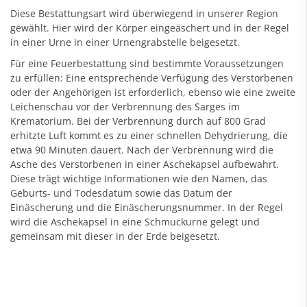
Diese Bestattungsart wird überwiegend in unserer Region
gewählt. Hier wird der Körper eingeäschert und in der Regel
in einer Urne in einer Urnengrabstelle beigesetzt.
Für eine Feuerbestattung sind bestimmte Voraussetzungen
zu erfüllen: Eine entsprechende Verfügung des Verstorbenen
oder der Angehörigen ist erforderlich, ebenso wie eine zweite
Leichenschau vor der Verbrennung des Sarges im
Krematorium. Bei der Verbrennung durch auf 800 Grad
erhitzte Luft kommt es zu einer schnellen Dehydrierung, die
etwa 90 Minuten dauert. Nach der Verbrennung wird die
Asche des Verstorbenen in einer Aschekapsel aufbewahrt.
Diese trägt wichtige Informationen wie den Namen, das
Geburts- und Todesdatum sowie das Datum der
Einäscherung und die Einäscherungsnummer. In der Regel
wird die Aschekapsel in eine Schmuckurne gelegt und
gemeinsam mit dieser in der Erde beigesetzt.