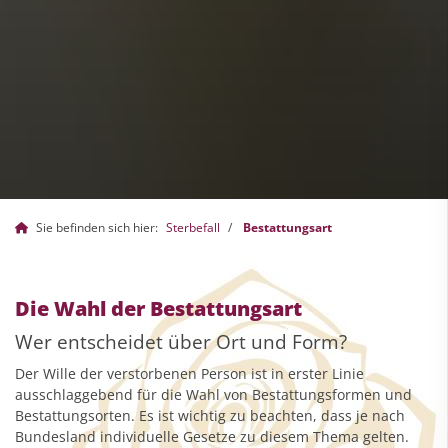
Sie befinden sich hier:
Sterbefall
Bestattungsart
Die Wahl der Bestattungsart
Wer entscheidet über Ort und Form?
Der Wille der verstorbenen Person ist in erster Linie
ausschlaggebend für die Wahl von Bestattungsformen und
Bestattungsorten. Es ist wichtig zu beachten, dass je nach
Bundesland individuelle Gesetze zu diesem Thema gelten.