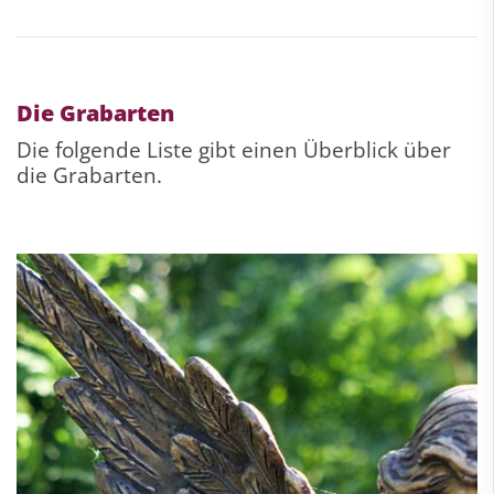
Die Grabarten
Die folgende Liste gibt einen Überblick über
die Grabarten.