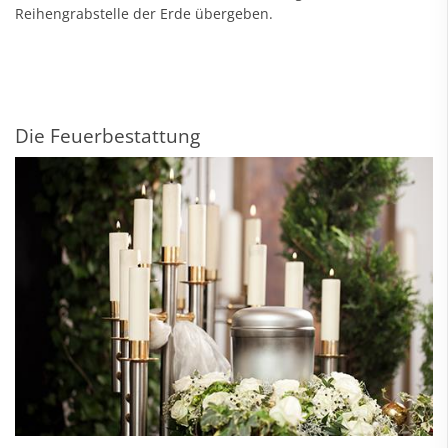
Reihengrabstelle der Erde übergeben.
Die Feuerbestattung