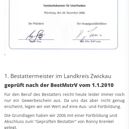
1. Bestattermeister im Landkreis Zwickau
geprüft nach der BestMstrV vom 1.1.2010
Für den Beruf des Bestatters reicht heute leider immer noch
nur ein Gewerbeschein aus. Da uns das aber nicht genug
erscheint, legen wir viel Wert auf eine Aus- und Fortbildung.
Die Grundlagen haben wir 2006 mit einer Fortbildung und
Abschluss zum "Geprüften Bestatter" von Ronny Krenkel
gelegt.