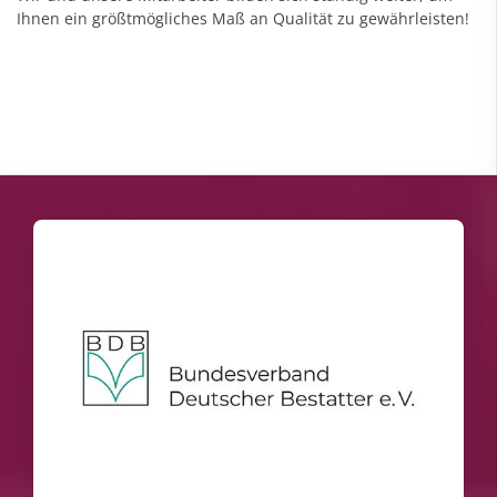
Ihnen ein größtmögliches Maß an Qualität zu gewährleisten!