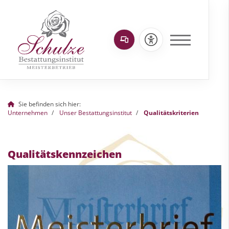
Sie befinden sich hier:
Unternehmen
Unser Bestattungsinstitut
Qualitätskriterien
Qualitätskennzeichen