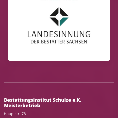
Bestattungsinstitut Schulze e.K.
Meisterbetrieb
Hauptstr. 78